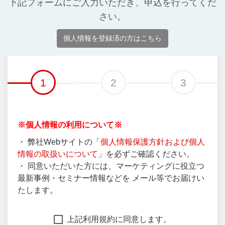
1
2
3
※個人情報の利用について※
・ 弊社Webサイトの「
個⼈情報保護⽅針および個⼈
情報の取扱いについて
」を必ずご確認ください。
・ 同意いただいた⽅には、マーケティングに役⽴つ
最新事例・セミナー情報などを メール等でお届けい
たします。
上記利用規約に同意します。