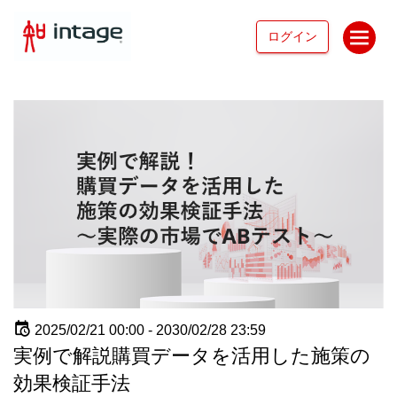
ログイン
2025/02/21 00:00 -
2030/02/28 23:59
実例で解説購買データを活用した施策の
効果検証手法